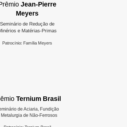
Prêmio
Jean-Pierre
Meyers
Seminário de Redução de
Minérios e Matérias-Primas
Patrocínio: Família Meyers
rêmio
Ternium Brasil
minário de Aciaria, Fundição
 Metalurgia de Não-Ferrosos