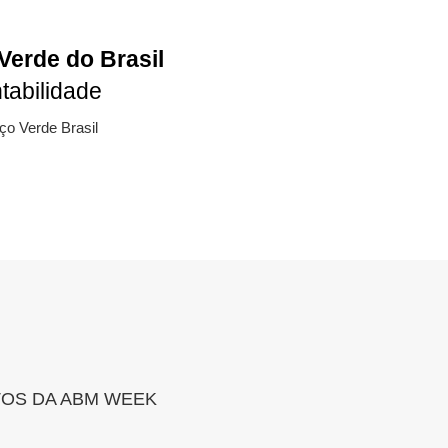
Verde do Brasil
tabilidade
Aço Verde Brasil
OS DA ABM WEEK