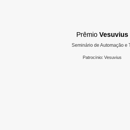
Prêmio
Vesuvius
Seminário de Automação e 
Patrocínio: Vesuvius