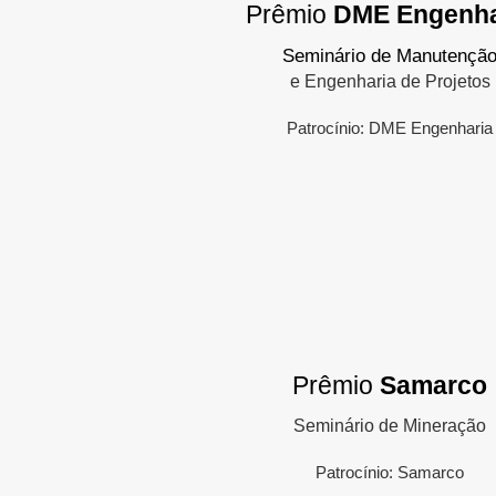
Prêmio
DME Engenha
Seminário de Manutençã
e Engenharia de Projetos
Patrocínio: DME Engenharia
Prêmio
Samarco
Seminário de Mineração
Patrocínio: Samarco