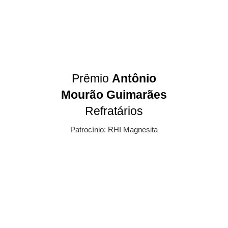
Prêmio
Antônio
Mourão Guimarães
Refratários
Patrocínio: RHI Magnesita