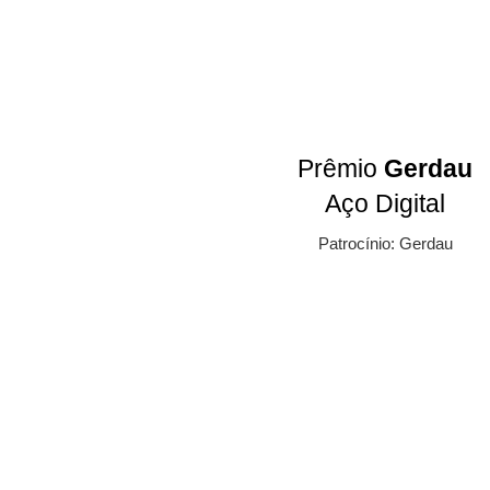
Prêmio
Gerdau
Aço Digital
Patrocínio: Gerdau