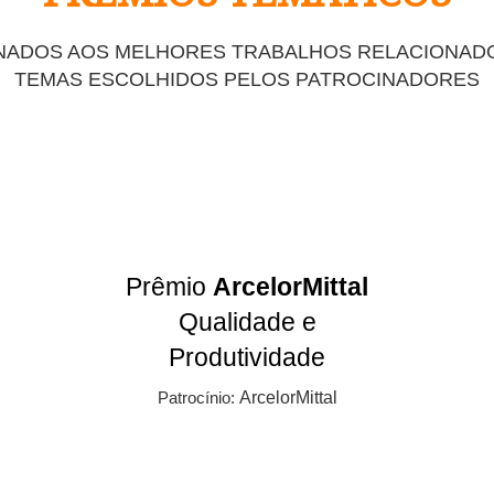
NADOS AOS MELHORES TRABALHOS RELACIONAD
TEMAS ESCOLHIDOS PELOS PATROCINADORES
Prêmio
ArcelorMittal
Qualidade e
Produtividade
Patrocínio:
ArcelorMittal