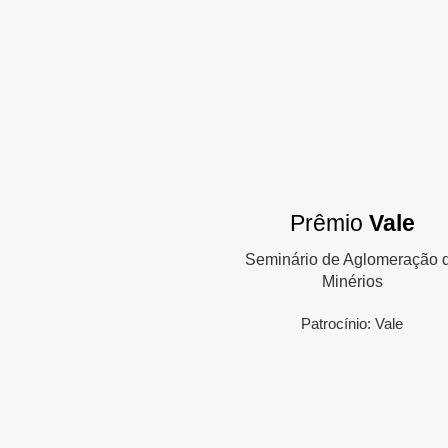
Prêmio
Vale
Seminário de Aglomeração 
Minérios
Patrocínio: Vale