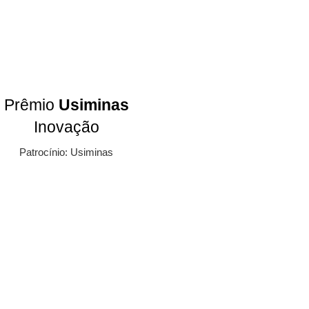
Prêmio
Usiminas
Inovação
Patrocínio: Usiminas