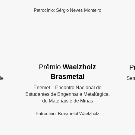
Patrocínio: Sérgio Neves Monteiro
Prêmio
Waelzholz
P
Brasmetal
de
Sem
Enemet – Encontro Nacional de
Estudantes de Engenharia Metalúrgica,
de Materiais e de Minas
Patrocínio: Brasmetal Waelzholz